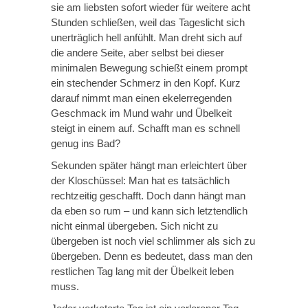
sie am liebsten sofort wieder für weitere acht
Stunden schließen, weil das Tageslicht sich
unerträglich hell anfühlt. Man dreht sich auf
die andere Seite, aber selbst bei dieser
minimalen Bewegung schießt einem prompt
ein stechender Schmerz in den Kopf. Kurz
darauf nimmt man einen ekelerregenden
Geschmack im Mund wahr und Übelkeit
steigt in einem auf. Schafft man es schnell
genug ins Bad?
Sekunden später hängt man erleichtert über
der Kloschüssel: Man hat es tatsächlich
rechtzeitig geschafft. Doch dann hängt man
da eben so rum – und kann sich letztendlich
nicht einmal übergeben. Sich nicht zu
übergeben ist noch viel schlimmer als sich zu
übergeben. Denn es bedeutet, dass man den
restlichen Tag lang mit der Übelkeit leben
muss.