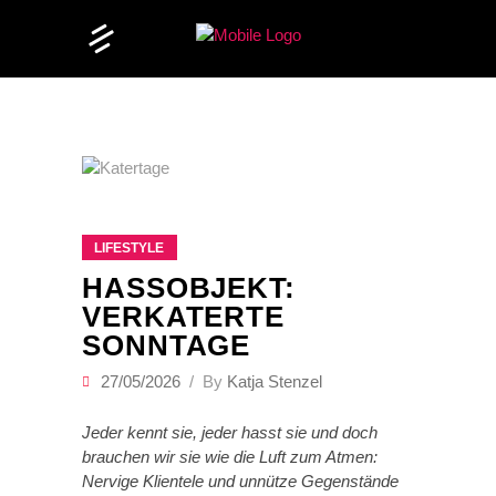
LIFESTYLE
HASSOBJEKT:
VERKATERTE
SONNTAGE
27/05/2026
By
Katja Stenzel
Jeder kennt sie, jeder hasst sie und doch
brauchen wir sie wie die Luft zum Atmen:
Nervige Klientele und unnütze Gegenstände