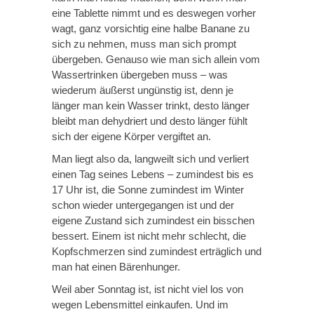
eine Tablette nimmt und es deswegen vorher
wagt, ganz vorsichtig eine halbe Banane zu
sich zu nehmen, muss man sich prompt
übergeben. Genauso wie man sich allein vom
Wassertrinken übergeben muss – was
wiederum äußerst ungünstig ist, denn je
länger man kein Wasser trinkt, desto länger
bleibt man dehydriert und desto länger fühlt
sich der eigene Körper vergiftet an.
Man liegt also da, langweilt sich und verliert
einen Tag seines Lebens – zumindest bis es
17 Uhr ist, die Sonne zumindest im Winter
schon wieder untergegangen ist und der
eigene Zustand sich zumindest ein bisschen
bessert. Einem ist nicht mehr schlecht, die
Kopfschmerzen sind zumindest erträglich und
man hat einen Bärenhunger.
Weil aber Sonntag ist, ist nicht viel los von
wegen Lebensmittel einkaufen. Und im